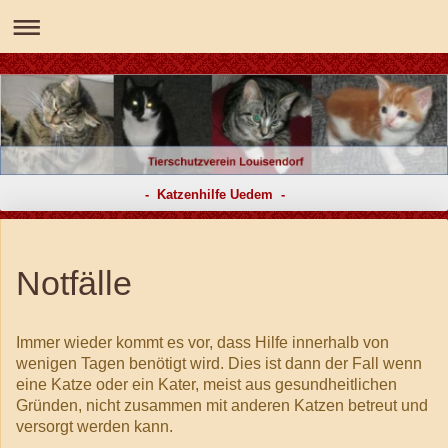
- Katzenhilfe Uedem -
Notfälle
Immer wieder kommt es vor, dass Hilfe innerhalb von
wenigen Tagen benötigt wird. Dies ist dann der Fall wenn
eine Katze oder ein Kater, meist aus gesundheitlichen
Gründen, nicht zusammen mit anderen Katzen betreut und
versorgt werden kann.