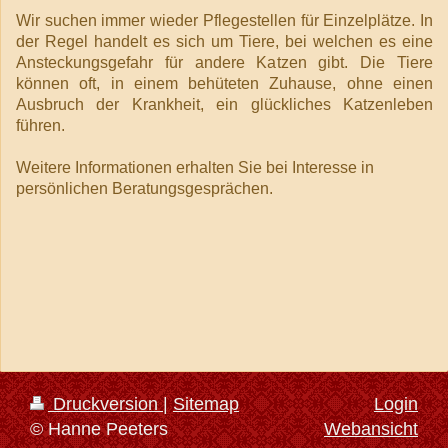
Wir suchen immer wieder Pflegestellen für Einzelplätze. In
der Regel handelt es sich um Tiere, bei welchen es eine
Ansteckungsgefahr für andere Katzen gibt. Die Tiere
können oft, in einem behüteten Zuhause, ohne einen
Ausbruch der Krankheit, ein glückliches Katzenleben
führen.
Weitere Informationen erhalten Sie bei Interesse in
persönlichen Beratungsgesprächen.
Druckversion
|
Sitemap
Login
© Hanne Peeters
Webansicht