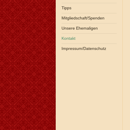
Tipps
Mitgliedschaft/Spenden
Unsere Ehemaligen
Kontakt
Impressum/Datenschutz