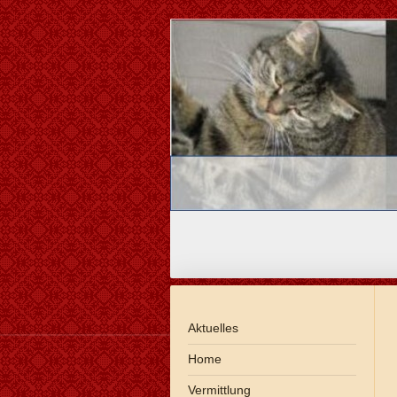
- Kat
Aktuelles
Home
Vermittlung