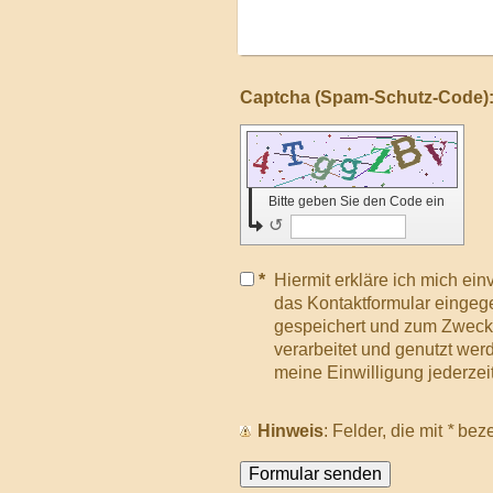
Bitte geben Sie den Code ein
↺
*
Hiermit erkläre ich mich ei
das Kontaktformular eingeg
gespeichert und zum Zweck
verarbeitet und genutzt werd
meine Einwilligung jederzei
Hinweis
: Felder, die mit
*
bezei