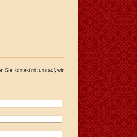
Sie Kontakt mit uns auf, wir