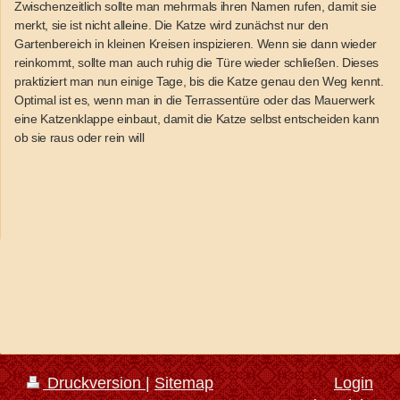
Zwischenzeitlich sollte man mehrmals ihren Namen rufen, damit sie
merkt, sie ist nicht alleine. Die Katze wird zunächst nur den
Gartenbereich in kleinen Kreisen inspizieren. Wenn sie dann wieder
reinkommt, sollte man auch ruhig die Türe wieder schließen. Dieses
praktiziert man nun einige Tage, bis die Katze genau den Weg kennt.
Optimal ist es, wenn man in die Terrassentüre oder das Mauerwerk
eine Katzenklappe einbaut, damit die Katze selbst entscheiden kann
ob sie raus oder rein will
Druckversion
|
Sitemap
Login