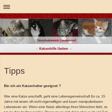
- Katzenhilfe Uedem -
Tipps
Bin ich als Katzenhalter geeignet ?
Wer eine Katze anschafft, geht eine Lebensgemeinschaft für ca. 15
Jahre mit einem oft recht eigenwilligen und kaum manipulierbaren
Lebewesen ein. Wenn eine Katze allerdings ihren Menschen liebt, so