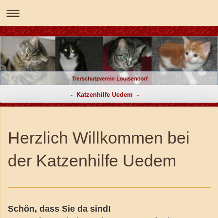
- Katzenhilfe Uedem -
Herzlich Willkommen bei
der Katzenhilfe Uedem
Schön, dass Sie da sind!